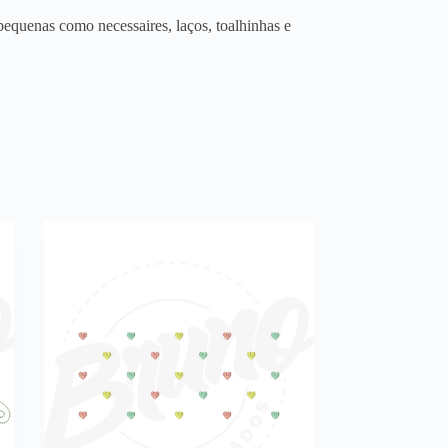
equenas como necessaires, laços, toalhinhas e