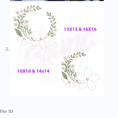
Flor 3D