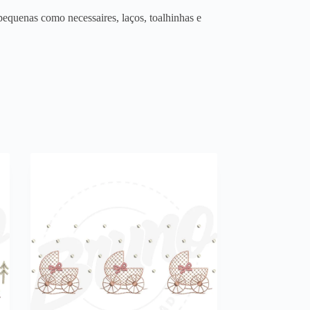
equenas como necessaires, laços, toalhinhas e