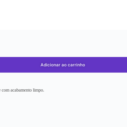
Adicionar ao carrinho
r e com acabamento limpo.