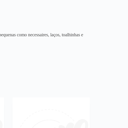
equenas como necessaires, laços, toalhinhas e