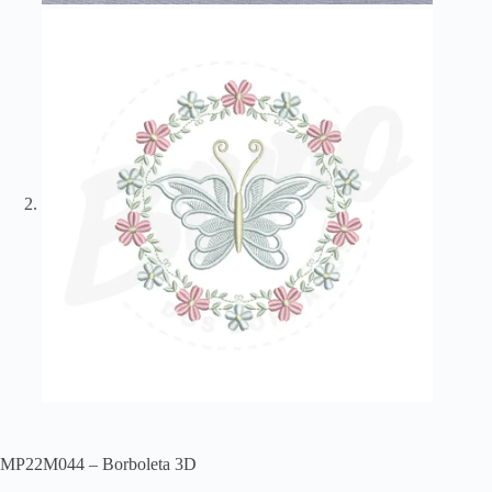
MP22M044 – Borboleta 3D