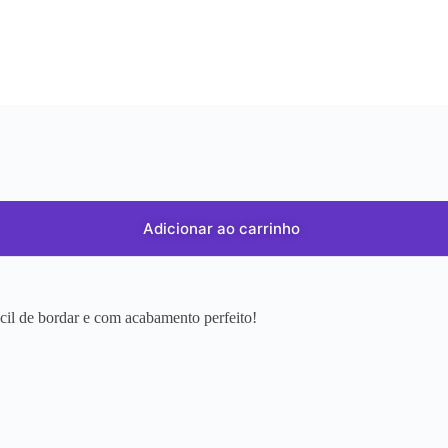
Adicionar ao carrinho
ácil de bordar e com acabamento perfeito!