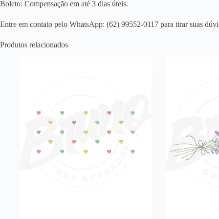
Boleto: Compensação em até 3 dias úteis.
Entre em contato pelo WhatsApp: (62) 99552-0117 para tirar suas dúvi
Produtos relacionados