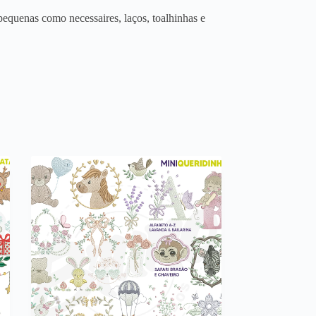
equenas como necessaires, laços, toalhinhas e