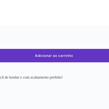
Adicionar ao carrinho
ácil de bordar e com acabamento perfeito!