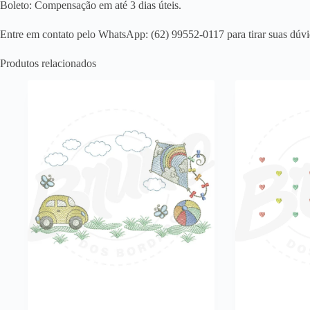
Boleto: Compensação em até 3 dias úteis.
Entre em contato pelo WhatsApp: (62) 99552-0117 para tirar suas dúvi
Produtos relacionados