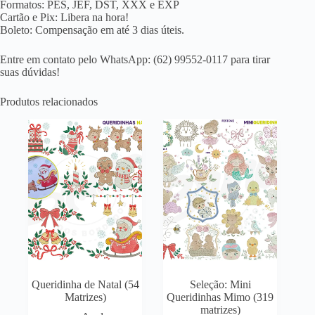
Formatos: PES, JEF, DST, XXX e EXP
Cartão e Pix: Libera na hora!
Boleto: Compensação em até 3 dias úteis.
Entre em contato pelo WhatsApp: (62) 99552-0117 para tirar
suas dúvidas!
Produtos relacionados
Queridinha de Natal (54
Seleção: Mini
Matrizes)
Queridinhas Mimo (319
matrizes)