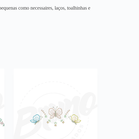
equenas como necessaires, laços, toalhinhas e