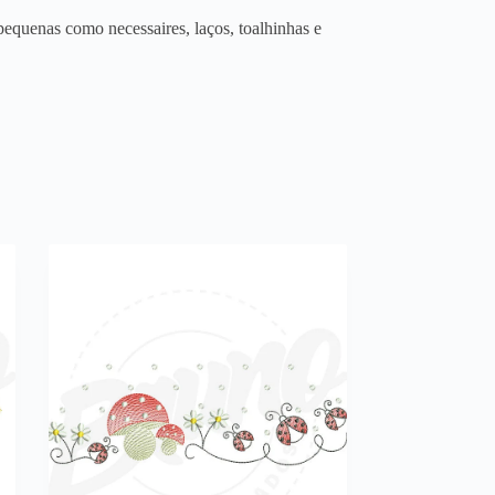
equenas como necessaires, laços, toalhinhas e