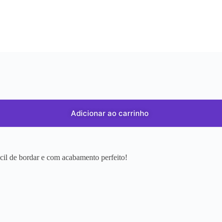
Adicionar ao carrinho
ácil de bordar e com acabamento perfeito!