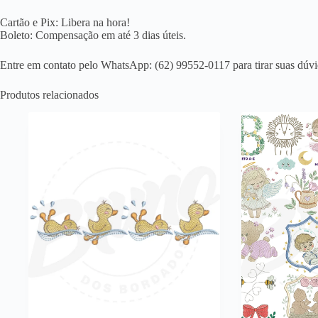
Cartão e Pix: Libera na hora!
Boleto: Compensação em até 3 dias úteis.
Entre em contato pelo WhatsApp: (62) 99552-0117 para tirar suas dúvi
Produtos relacionados