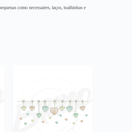
equenas como necessaires, laços, toalhinhas e