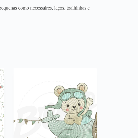
equenas como necessaires, laços, toalhinhas e