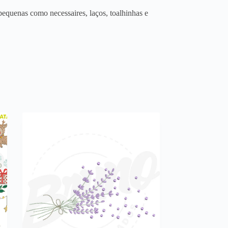
equenas como necessaires, laços, toalhinhas e