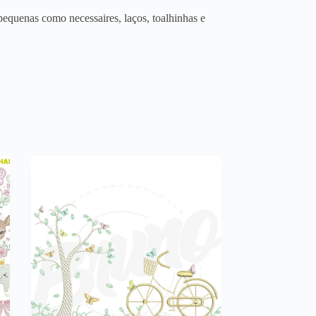
equenas como necessaires, laços, toalhinhas e