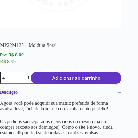
MP22M125 – Moldura floral
R$
8,09
R$
8,99
Adicionar ao carrinho
Descrição
Agora você pode adquirir sua matriz preferida de forma
avulsa: leve, fácil de bordar e com acabamento perfeito!
Os pedidos são separados e enviados no mesmo dia da
compra (exceto aos domingos). Como o site é novo, ainda
estamos disponibilizando todas as matrizes avulsas!