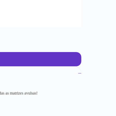
as as matrizes avulsas!