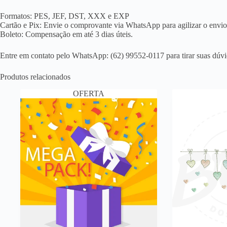
Formatos: PES, JEF, DST, XXX e EXP
Cartão e Pix: Envie o comprovante via WhatsApp para agilizar o envio
Boleto: Compensação em até 3 dias úteis.
Entre em contato pelo WhatsApp: (62) 99552-0117 para tirar suas dúvi
Produtos relacionados
OFERTA