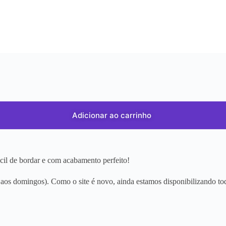
Adicionar ao carrinho
ácil de bordar e com acabamento perfeito!
os domingos). Como o site é novo, ainda estamos disponibilizando tod