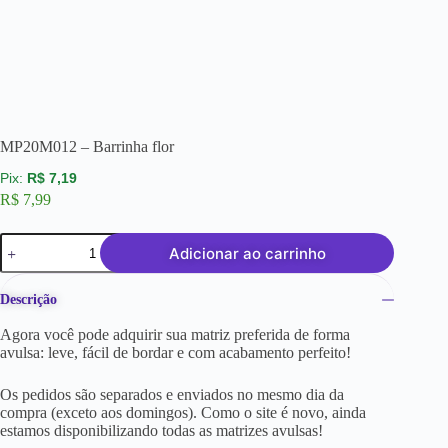
MP20M012 – Barrinha flor
R$
7,19
R$
7,99
Adicionar ao carrinho
Descrição
Agora você pode adquirir sua matriz preferida de forma
avulsa: leve, fácil de bordar e com acabamento perfeito!
Os pedidos são separados e enviados no mesmo dia da
compra (exceto aos domingos). Como o site é novo, ainda
estamos disponibilizando todas as matrizes avulsas!