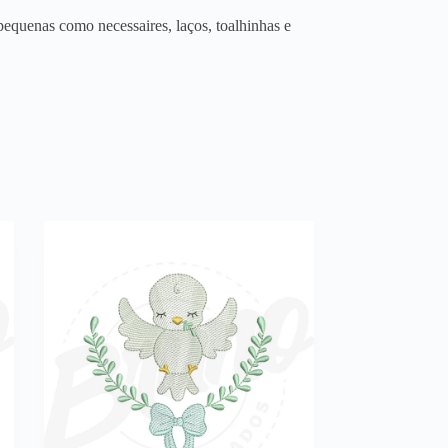
equenas como necessaires, laços, toalhinhas e