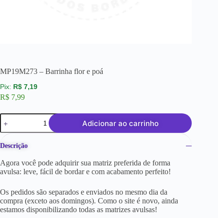
MP19M273 – Barrinha flor e poá
R$
7,19
R$
7,99
Adicionar ao carrinho
Descrição
Agora você pode adquirir sua matriz preferida de forma
avulsa: leve, fácil de bordar e com acabamento perfeito!
Os pedidos são separados e enviados no mesmo dia da
compra (exceto aos domingos). Como o site é novo, ainda
estamos disponibilizando todas as matrizes avulsas!