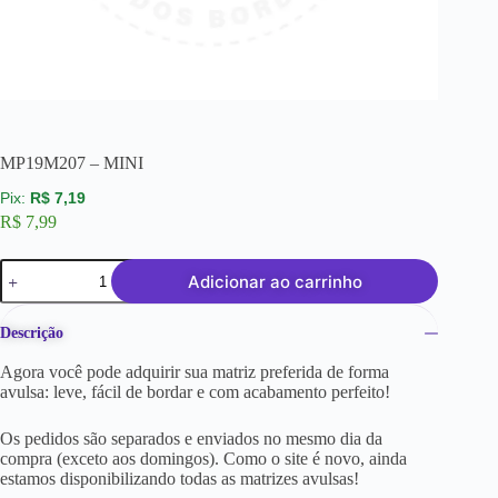
MP19M207 – MINI
R$
7,19
R$
7,99
Adicionar ao carrinho
Descrição
Agora você pode adquirir sua matriz preferida de forma
avulsa: leve, fácil de bordar e com acabamento perfeito!
Os pedidos são separados e enviados no mesmo dia da
compra (exceto aos domingos). Como o site é novo, ainda
estamos disponibilizando todas as matrizes avulsas!