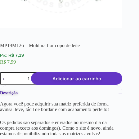
MP19M126 – Moldura flor copo de leite
R$
7,19
R$
7,99
Adicionar ao carrinho
Descrição
Agora você pode adquirir sua matriz preferida de forma
avulsa: leve, fácil de bordar e com acabamento perfeito!
Os pedidos são separados e enviados no mesmo dia da
compra (exceto aos domingos). Como o site é novo, ainda
estamos disponibilizando todas as matrizes avulsas!