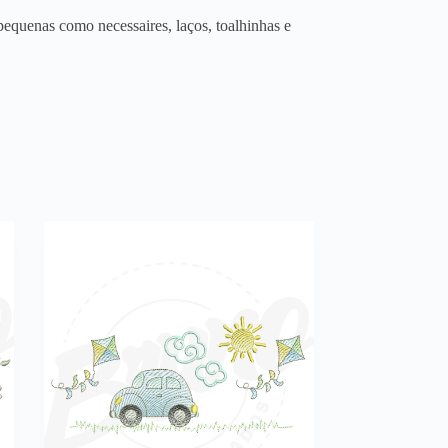
equenas como necessaires, laços, toalhinhas e