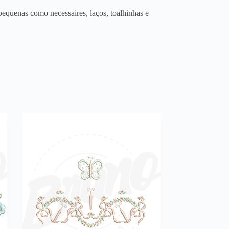
equenas como necessaires, laços, toalhinhas e