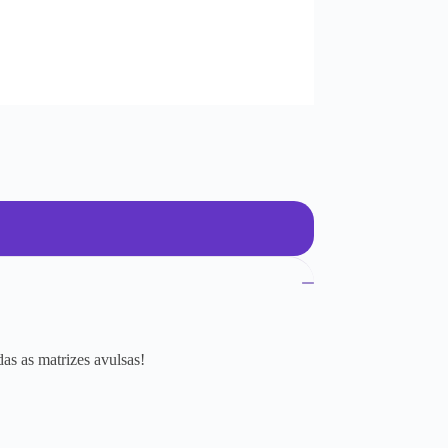
as as matrizes avulsas!