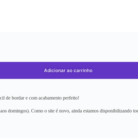
Adicionar ao carrinho
ácil de bordar e com acabamento perfeito!
os domingos). Como o site é novo, ainda estamos disponibilizando tod