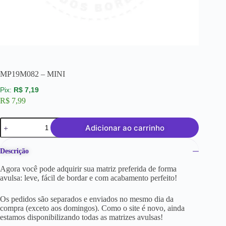
MP19M082 – MINI
R$
7,19
R$
7,99
Adicionar ao carrinho
Descrição
Agora você pode adquirir sua matriz preferida de forma
avulsa: leve, fácil de bordar e com acabamento perfeito!
Os pedidos são separados e enviados no mesmo dia da
compra (exceto aos domingos). Como o site é novo, ainda
estamos disponibilizando todas as matrizes avulsas!