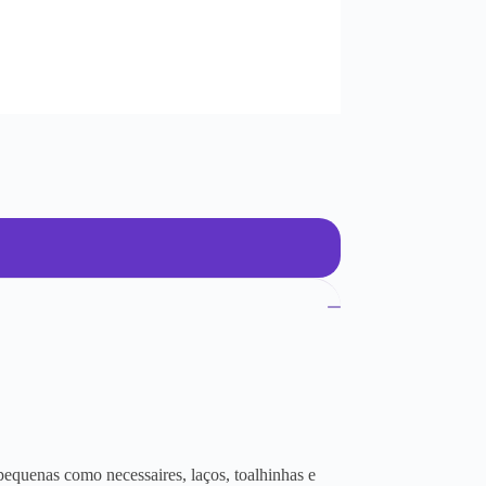
equenas como necessaires, laços, toalhinhas e