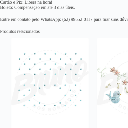
Cartão e Pix: Libera na hora!
Boleto: Compensação em até 3 dias úteis.
Entre em contato pelo WhatsApp: (62) 99552-0117 para tirar suas dúvi
Produtos relacionados