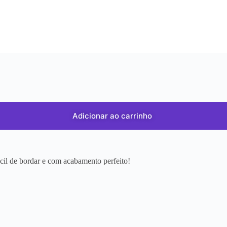
Adicionar ao carrinho
ácil de bordar e com acabamento perfeito!