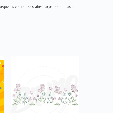
equenas como necessaires, laços, toalhinhas e