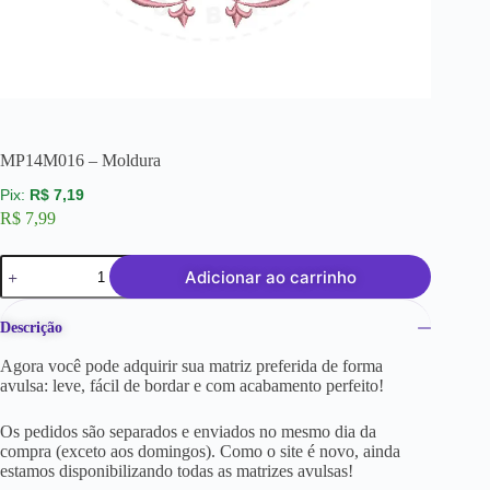
MP14M016 – Moldura
R$
7,19
R$
7,99
Adicionar ao carrinho
Descrição
Agora você pode adquirir sua matriz preferida de forma
avulsa: leve, fácil de bordar e com acabamento perfeito!
Os pedidos são separados e enviados no mesmo dia da
compra (exceto aos domingos). Como o site é novo, ainda
estamos disponibilizando todas as matrizes avulsas!