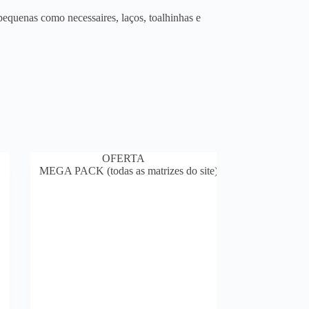
equenas como necessaires, laços, toalhinhas e
OFERTA