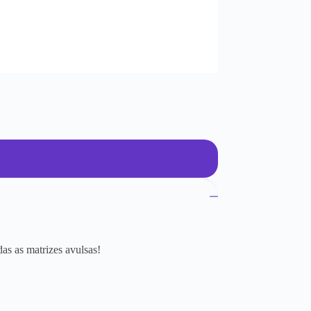
as as matrizes avulsas!