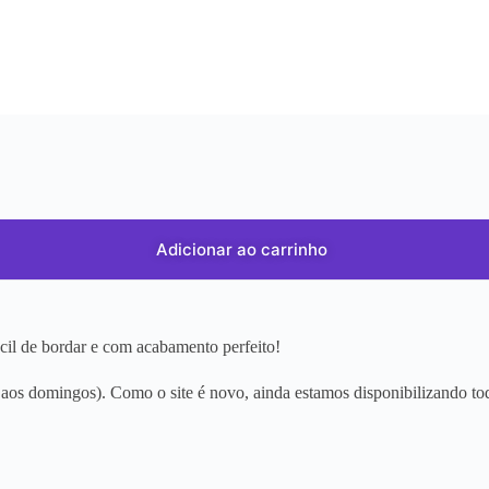
Adicionar ao carrinho
ácil de bordar e com acabamento perfeito!
os domingos). Como o site é novo, ainda estamos disponibilizando tod