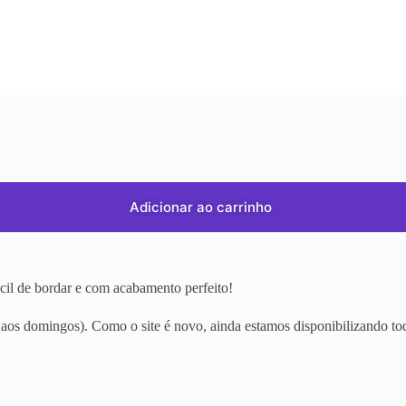
Adicionar ao carrinho
ácil de bordar e com acabamento perfeito!
os domingos). Como o site é novo, ainda estamos disponibilizando tod