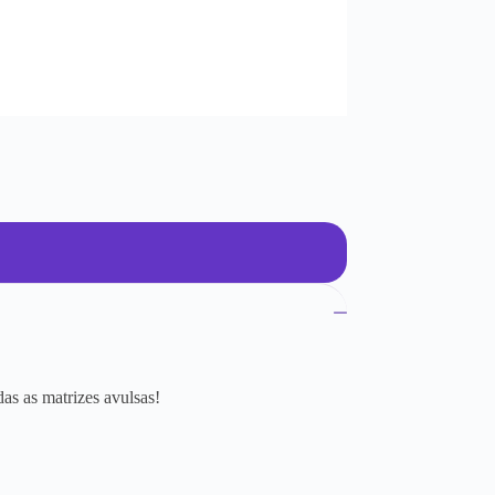
as as matrizes avulsas!