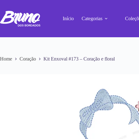
Início
Categorias
Coleçõ
Home
Coração
Kit Enxoval #173 – Coração e floral