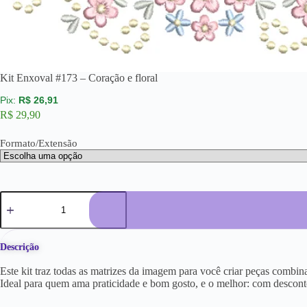
Kit Enxoval #173 – Coração e floral
R$
26,91
R$
29,90
Formato/Extensão
Descrição
Este kit traz todas as matrizes da imagem para você criar peças combina
Ideal para quem ama praticidade e bom gosto, e o melhor: com descont