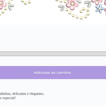
Adicionar ao carrinho
dinhas, delicadas e elegantes.
o especial!