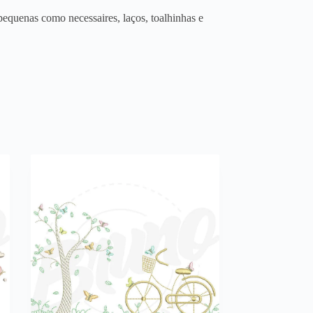
equenas como necessaires, laços, toalhinhas e