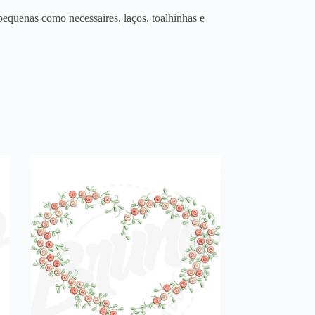
equenas como necessaires, laços, toalhinhas e