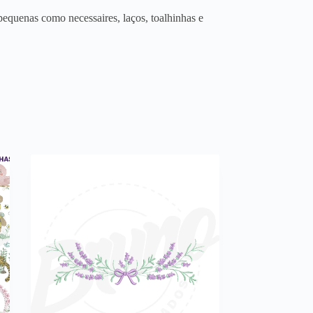
equenas como necessaires, laços, toalhinhas e