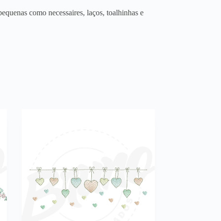
equenas como necessaires, laços, toalhinhas e